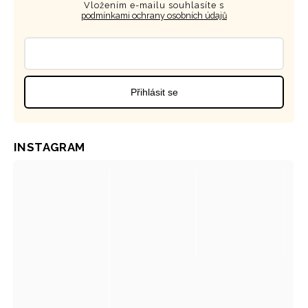
Vložením e-mailu souhlasíte s
podmínkami ochrany osobních údajů
Přihlásit se
INSTAGRAM