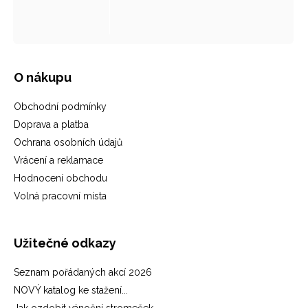
O nákupu
Obchodní podmínky
Doprava a platba
Ochrana osobních údajů
Vrácení a reklamace
Hodnocení obchodu
Volná pracovní místa
Užitečné odkazy
Seznam pořádaných akcí 2026
NOVÝ katalog ke stažení...