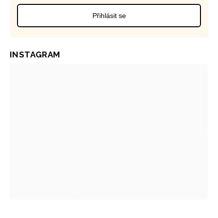
Přihlásit se
INSTAGRAM