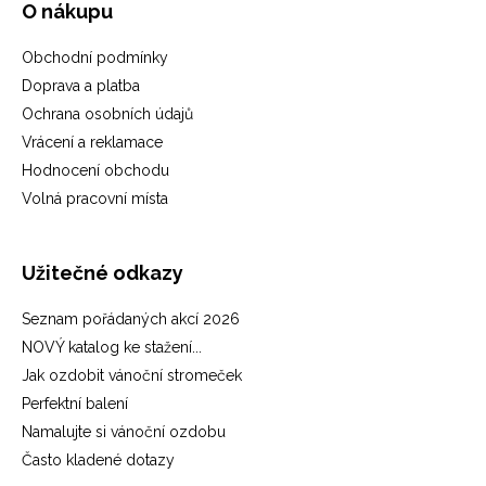
O nákupu
Obchodní podmínky
Doprava a platba
Ochrana osobních údajů
Vrácení a reklamace
Hodnocení obchodu
Volná pracovní místa
Užitečné odkazy
Seznam pořádaných akcí 2026
NOVÝ katalog ke stažení...
Jak ozdobit vánoční stromeček
Perfektní balení
Namalujte si vánoční ozdobu
Často kladené dotazy