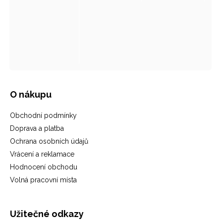
O nákupu
Obchodní podmínky
Doprava a platba
Ochrana osobních údajů
Vrácení a reklamace
Hodnocení obchodu
Volná pracovní místa
Užitečné odkazy