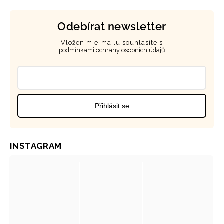
Odebírat newsletter
Vložením e-mailu souhlasíte s
podmínkami ochrany osobních údajů
Přihlásit se
INSTAGRAM