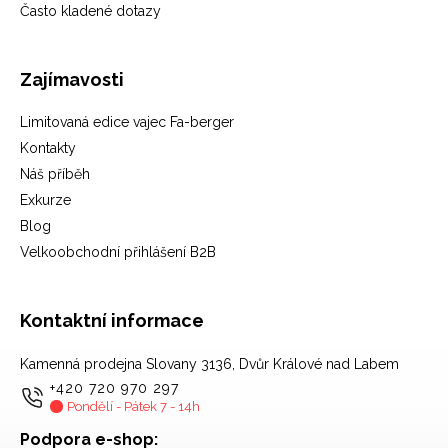
Často kladené dotazy
Zajímavosti
Limitovaná edice vajec Fa-berger
Kontakty
Náš příběh
Exkurze
Blog
Velkoobchodní přihlášení B2B
Kontaktní informace
Kamenná prodejna Slovany 3136, Dvůr Králové nad Labem
+420 720 970 297
Pondělí - Pátek 7 - 14h
Podpora e-shop: