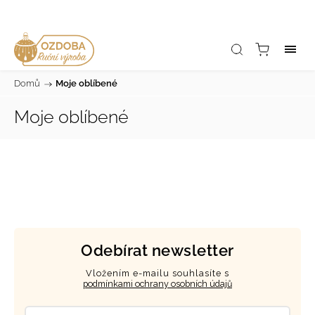
Domů
/
Moje oblíbené
Moje oblíbené
Odebírat newsletter
Vložením e-mailu souhlasíte s
podmínkami ochrany osobních údajů