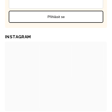
Přihlásit se
INSTAGRAM