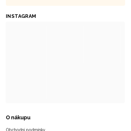
INSTAGRAM
O nákupu
Obchodní podmínky