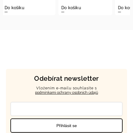
Do košíku
Do košíku
Do ko
Odebírat newsletter
Vložením e-mailu souhlasíte s
podmínkami ochrany osobních údajů
Přihlásit se