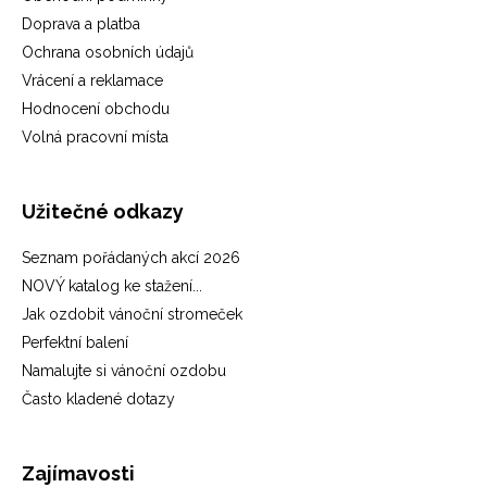
Doprava a platba
Ochrana osobních údajů
Vrácení a reklamace
Hodnocení obchodu
Volná pracovní místa
Užitečné odkazy
Seznam pořádaných akcí 2026
NOVÝ katalog ke stažení...
Jak ozdobit vánoční stromeček
Perfektní balení
Namalujte si vánoční ozdobu
Často kladené dotazy
Zajímavosti