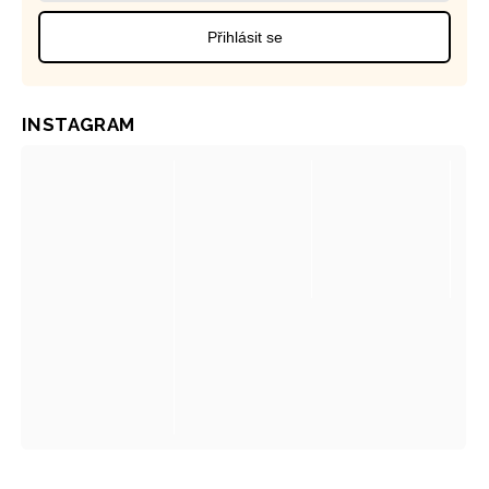
Přihlásit se
INSTAGRAM