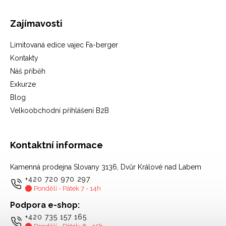
Zajímavosti
Limitovaná edice vajec Fa-berger
Kontakty
Náš příběh
Exkurze
Blog
Velkoobchodní přihlášení B2B
Kontaktní informace
Kamenná prodejna Slovany 3136, Dvůr Králové nad Labem
+420 720 970 297
Pondělí - Pátek 7 - 14h
Podpora e-shop:
+420 735 157 165