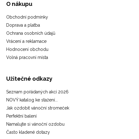
O nákupu
Obchodní podmínky
Doprava a platba
Ochrana osobních údajů
Vrácení a reklamace
Hodnocení obchodu
Volná pracovní místa
Užitečné odkazy
Seznam pořádaných akcí 2026
NOVÝ katalog ke stažení...
Jak ozdobit vánoční stromeček
Perfektní balení
Namalujte si vánoční ozdobu
Často kladené dotazy