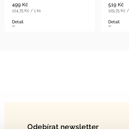
499 Kč
519 Kč
124,75 Kč / 1 ks
129,75 Kč /
Detail
Detail
Odebírat newsletter