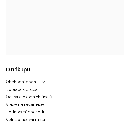
O nákupu
Obchodní podmínky
Doprava a platba
Ochrana osobních údajů
Vrácení a reklamace
Hodnocení obchodu
Volná pracovní místa