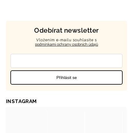
Odebírat newsletter
Vložením e-mailu souhlasíte s
podmínkami ochrany osobních údajů
Přihlásit se
INSTAGRAM