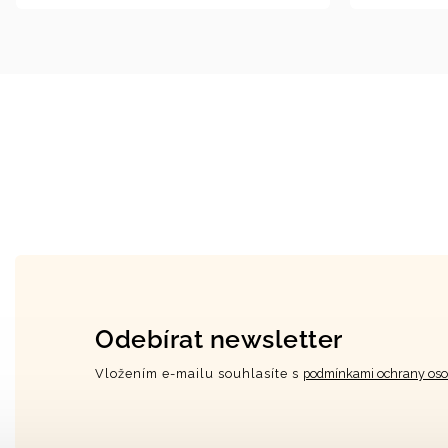
Odebírat newsletter
Vložením e-mailu souhlasíte s
podmínkami ochrany oso