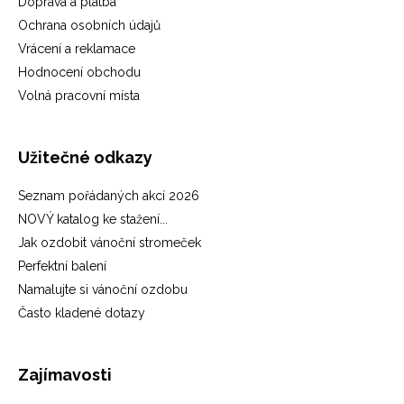
Doprava a platba
Ochrana osobních údajů
Vrácení a reklamace
Hodnocení obchodu
Volná pracovní místa
Užitečné odkazy
Seznam pořádaných akcí 2026
NOVÝ katalog ke stažení...
Jak ozdobit vánoční stromeček
Perfektní balení
Namalujte si vánoční ozdobu
Často kladené dotazy
Zajímavosti