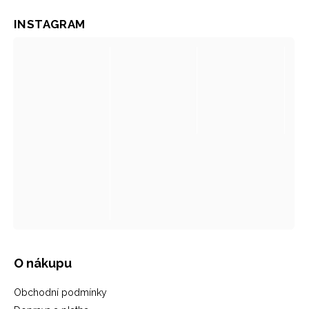
INSTAGRAM
O nákupu
Obchodní podmínky