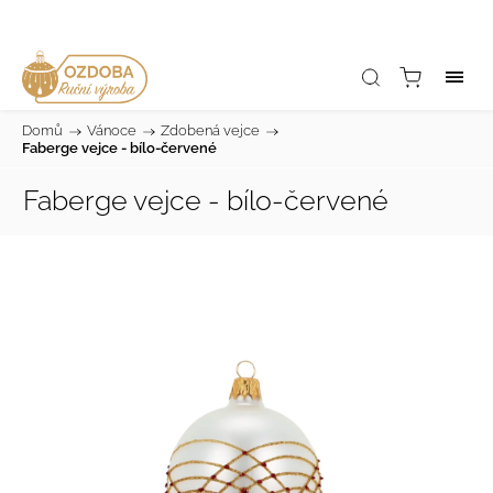
Domů
/
Vánoce
/
Zdobená vejce
/
Faberge vejce - bílo-červené
Faberge vejce - bílo-červené