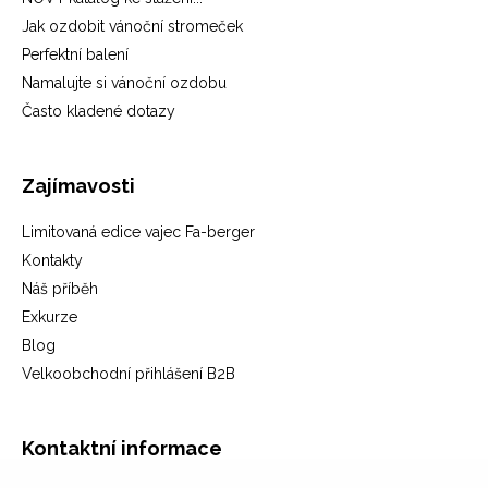
Jak ozdobit vánoční stromeček
Perfektní balení
Namalujte si vánoční ozdobu
Často kladené dotazy
Zajímavosti
Limitovaná edice vajec Fa-berger
Kontakty
Náš příběh
Exkurze
Blog
Velkoobchodní přihlášení B2B
Kontaktní informace