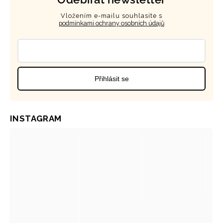
Vložením e-mailu souhlasíte s
podmínkami ochrany osobních údajů
Přihlásit se
INSTAGRAM