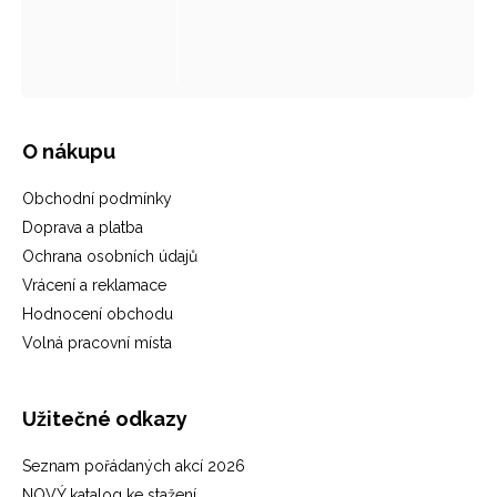
O nákupu
Obchodní podmínky
Doprava a platba
Ochrana osobních údajů
Vrácení a reklamace
Hodnocení obchodu
Volná pracovní místa
Užitečné odkazy
Seznam pořádaných akcí 2026
NOVÝ katalog ke stažení...