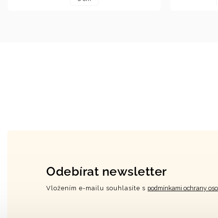
Odebírat newsletter
Vložením e-mailu souhlasíte s
podmínkami ochrany oso