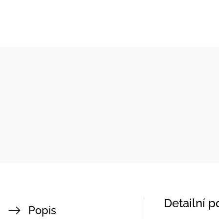
Detailní 
Popis