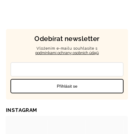
Odebírat newsletter
Vložením e-mailu souhlasíte s
podmínkami ochrany osobních údajů
Přihlásit se
INSTAGRAM