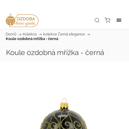
Domů
/
Kolekce
/
kolekce Černá elegance
/
Koule ozdobná mřížka - černá
Koule ozdobná mřížka - černá