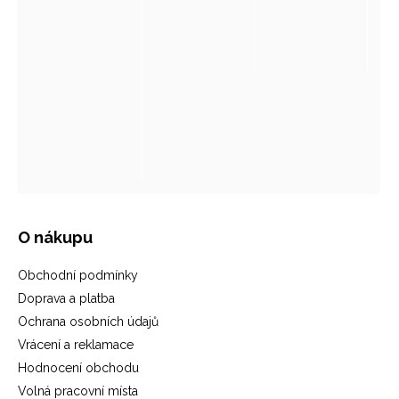
O nákupu
Obchodní podmínky
Doprava a platba
Ochrana osobních údajů
Vrácení a reklamace
Hodnocení obchodu
Volná pracovní místa