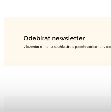
Odebírat newsletter
Vložením e-mailu souhlasíte s
podmínkami ochrany oso