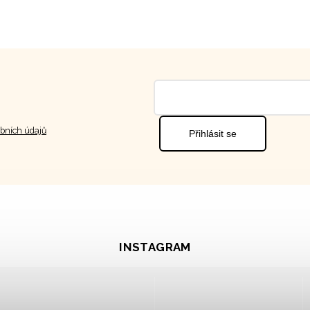
bních údajů
Přihlásit se
INSTAGRAM