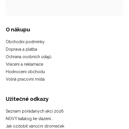
O nákupu
Obchodní podmínky
Doprava a platba
Ochrana osobních údajů
Vrácení a reklamace
Hodnocení obchodu
Volná pracovní místa
Užitečné odkazy
Seznam pořádaných akcí 2026
NOVÝ katalog ke stažení...
Jak ozdobit vánoční stromeček