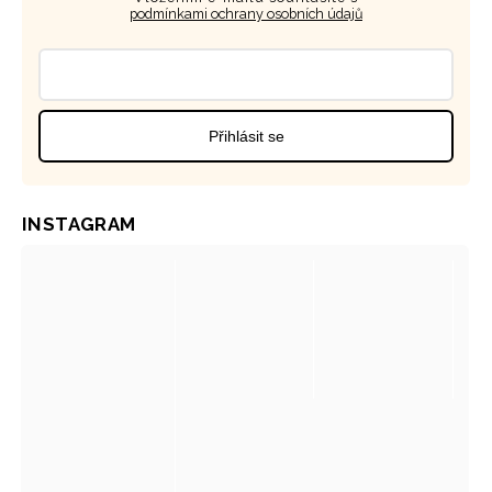
podmínkami ochrany osobních údajů
Přihlásit se
INSTAGRAM