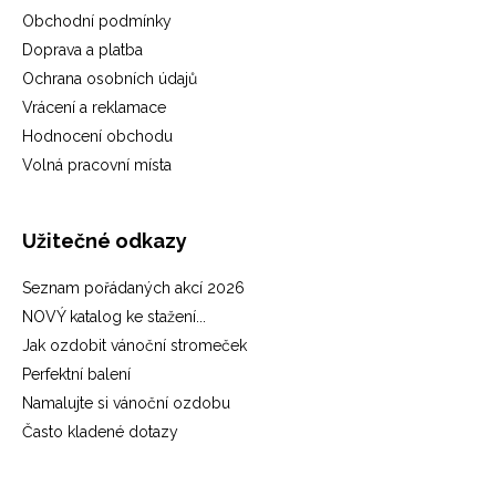
Obchodní podmínky
Doprava a platba
Ochrana osobních údajů
Vrácení a reklamace
Hodnocení obchodu
Volná pracovní místa
Užitečné odkazy
Seznam pořádaných akcí 2026
NOVÝ katalog ke stažení...
Jak ozdobit vánoční stromeček
Perfektní balení
Namalujte si vánoční ozdobu
Často kladené dotazy