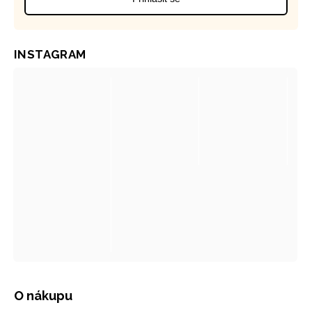
INSTAGRAM
O nákupu