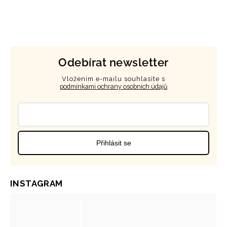
Odebírat newsletter
Vložením e-mailu souhlasíte s
podmínkami ochrany osobních údajů
Přihlásit se
INSTAGRAM