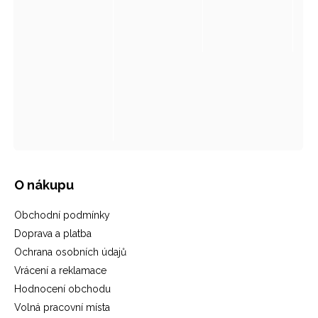
O nákupu
Obchodní podmínky
Doprava a platba
Ochrana osobních údajů
Vrácení a reklamace
Hodnocení obchodu
Volná pracovní místa