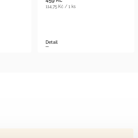
114,75 Kč / 1 ks
Detail