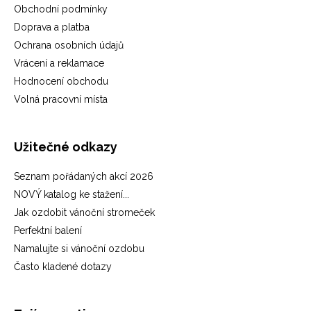
Obchodní podmínky
Doprava a platba
Ochrana osobních údajů
Vrácení a reklamace
Hodnocení obchodu
Volná pracovní místa
Užitečné odkazy
Seznam pořádaných akcí 2026
NOVÝ katalog ke stažení...
Jak ozdobit vánoční stromeček
Perfektní balení
Namalujte si vánoční ozdobu
Často kladené dotazy