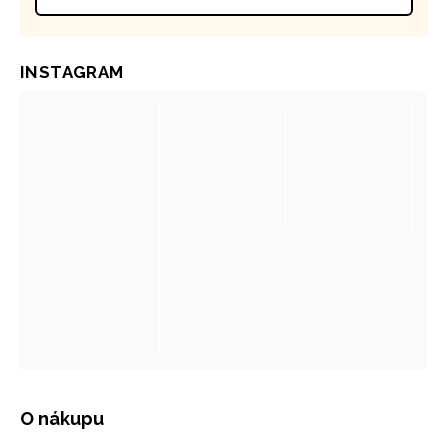
INSTAGRAM
O nákupu