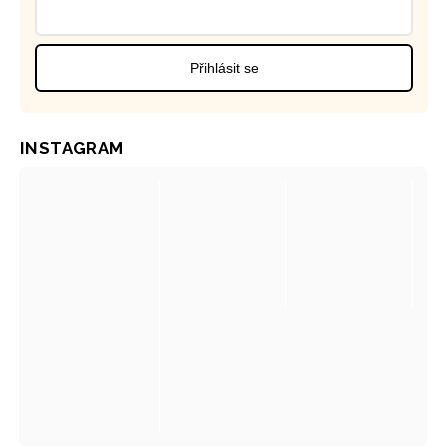
Přihlásit se
INSTAGRAM