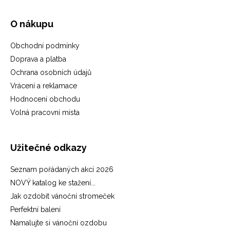
O nákupu
Obchodní podmínky
Doprava a platba
Ochrana osobních údajů
Vrácení a reklamace
Hodnocení obchodu
Volná pracovní místa
Užitečné odkazy
Seznam pořádaných akcí 2026
NOVÝ katalog ke stažení...
Jak ozdobit vánoční stromeček
Perfektní balení
Namalujte si vánoční ozdobu