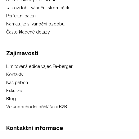
Jak ozdobit vánoční stromeček
Perfektní balení
Namalujte si vánoční ozdobu
Často kladené dotazy
Zajímavosti
Limitovaná edice vajec Fa-berger
Kontakty
Náš příběh
Exkurze
Blog
Velkoobchodní přihlášení B2B
Kontaktní informace