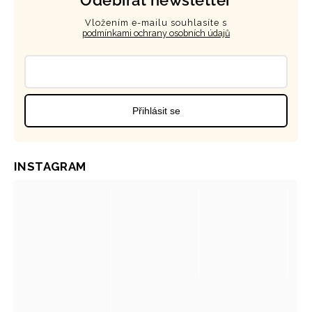
Odebírat newsletter
Vložením e-mailu souhlasíte s
podmínkami ochrany osobních údajů
Přihlásit se
INSTAGRAM