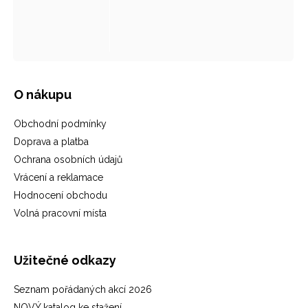
O nákupu
Obchodní podmínky
Doprava a platba
Ochrana osobních údajů
Vrácení a reklamace
Hodnocení obchodu
Volná pracovní místa
Užitečné odkazy
Seznam pořádaných akcí 2026
NOVÝ katalog ke stažení...