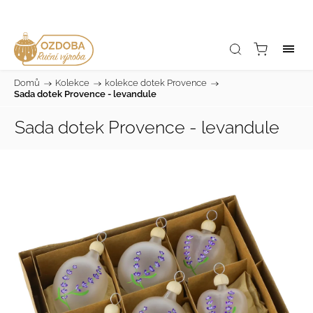
Domů
/
Kolekce
/
kolekce dotek Provence
/
Sada dotek Provence - levandule
Sada dotek Provence - levandule