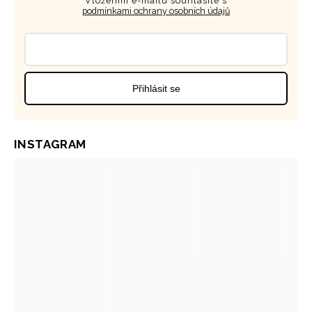
Vložením e-mailu souhlasíte s
podmínkami ochrany osobních údajů
Přihlásit se
INSTAGRAM