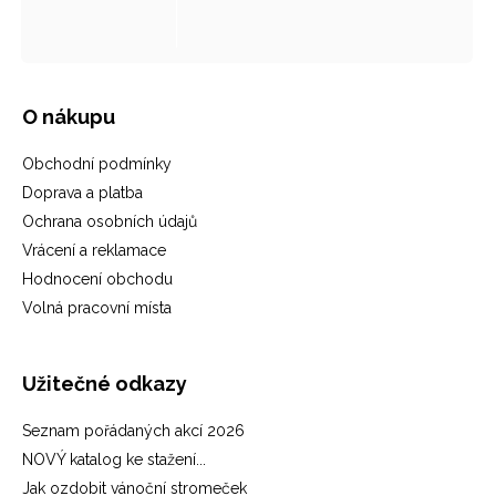
O nákupu
Obchodní podmínky
Doprava a platba
Ochrana osobních údajů
Vrácení a reklamace
Hodnocení obchodu
Volná pracovní místa
Užitečné odkazy
Seznam pořádaných akcí 2026
NOVÝ katalog ke stažení...
Jak ozdobit vánoční stromeček