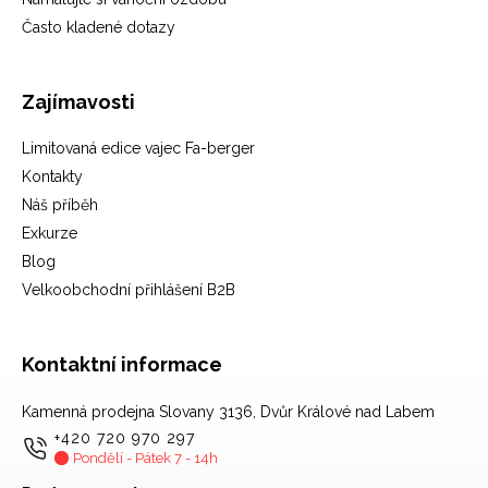
Často kladené dotazy
Zajímavosti
Limitovaná edice vajec Fa-berger
Kontakty
Náš příběh
Exkurze
Blog
Velkoobchodní přihlášení B2B
Kontaktní informace
Kamenná prodejna Slovany 3136, Dvůr Králové nad Labem
+420 720 970 297
Pondělí - Pátek 7 - 14h