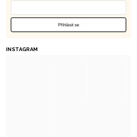
Přihlásit se
INSTAGRAM