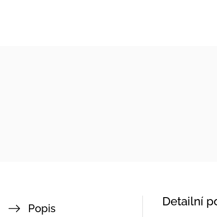
Detailní 
Popis