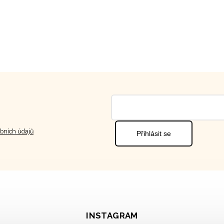
bních údajů
Přihlásit se
INSTAGRAM