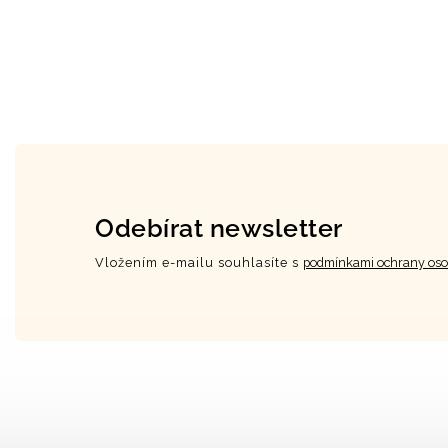
Odebírat newsletter
Vložením e-mailu souhlasíte s
podmínkami ochrany oso