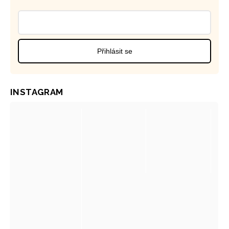
Přihlásit se
INSTAGRAM