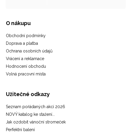
O nákupu
Obchodní podmínky
Doprava a platba
Ochrana osobních údajů
Vrácení a reklamace
Hodnocení obchodu
Volná pracovní místa
Užitečné odkazy
Seznam pořádaných akcí 2026
NOVÝ katalog ke stažení...
Jak ozdobit vánoční stromeček
Perfektní balení