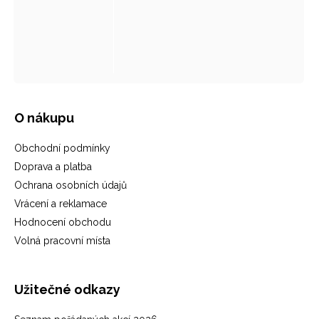
O nákupu
Obchodní podmínky
Doprava a platba
Ochrana osobních údajů
Vrácení a reklamace
Hodnocení obchodu
Volná pracovní místa
Užitečné odkazy