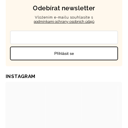
Odebírat newsletter
Vložením e-mailu souhlasíte s
podmínkami ochrany osobních údajů
Přihlásit se
INSTAGRAM