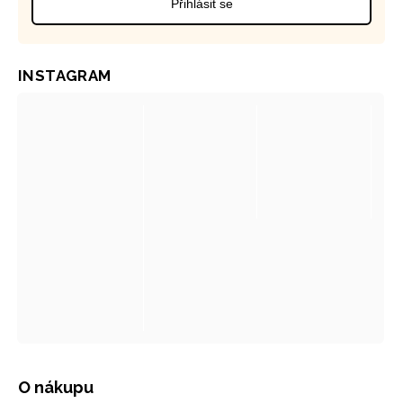
Přihlásit se
INSTAGRAM
O nákupu