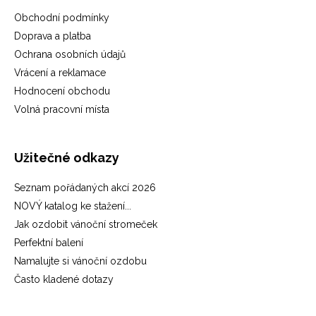
Obchodní podmínky
Doprava a platba
Ochrana osobních údajů
Vrácení a reklamace
Hodnocení obchodu
Volná pracovní místa
Užitečné odkazy
Seznam pořádaných akcí 2026
NOVÝ katalog ke stažení...
Jak ozdobit vánoční stromeček
Perfektní balení
Namalujte si vánoční ozdobu
Často kladené dotazy