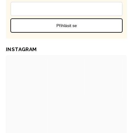
Přihlásit se
INSTAGRAM