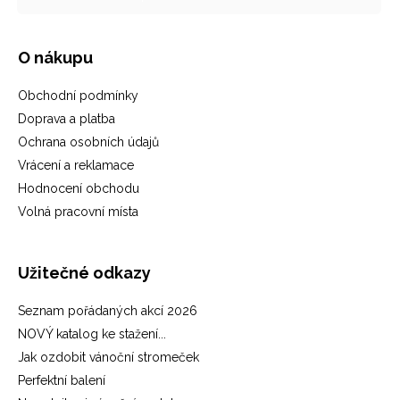
O nákupu
Obchodní podmínky
Doprava a platba
Ochrana osobních údajů
Vrácení a reklamace
Hodnocení obchodu
Volná pracovní místa
Užitečné odkazy
Seznam pořádaných akcí 2026
NOVÝ katalog ke stažení...
Jak ozdobit vánoční stromeček
Perfektní balení