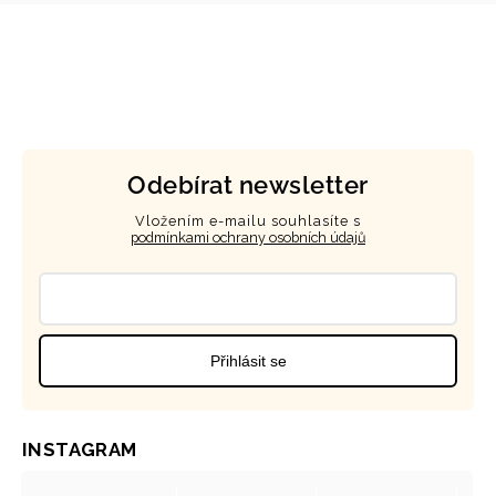
Odebírat newsletter
Vložením e-mailu souhlasíte s
podmínkami ochrany osobních údajů
Přihlásit se
INSTAGRAM