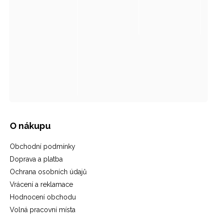
O nákupu
Obchodní podmínky
Doprava a platba
Ochrana osobních údajů
Vrácení a reklamace
Hodnocení obchodu
Volná pracovní místa