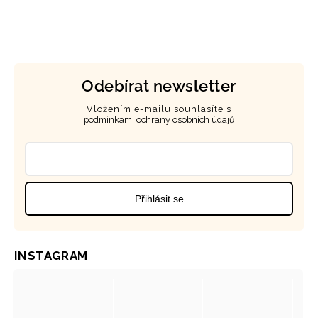
Odebírat newsletter
Vložením e-mailu souhlasíte s
podmínkami ochrany osobních údajů
Přihlásit se
INSTAGRAM