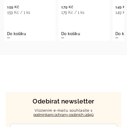
179 Kč
149 Kč
179 Kč / 1 ks
149 Kč / 1 ks
Do košíku
Do košíku
Odebírat newsletter
Vložením e-mailu souhlasíte s
podmínkami ochrany osobních údajů