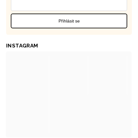
Přihlásit se
INSTAGRAM