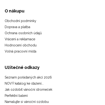
O nákupu
Obchodní podmínky
Doprava a platba
Ochrana osobních údajů
Vrácení a reklamace
Hodnocení obchodu
Volná pracovní místa
Užitečné odkazy
Seznam pořádaných akcí 2026
NOVÝ katalog ke stažení...
Jak ozdobit vánoční stromeček
Perfektní balení
Namalujte si vánoční ozdobu