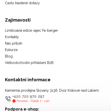
Často kladené dotazy
Zajímavosti
Limitovaná edice vajec Fa-berger
Kontakty
Náš příběh
Exkurze
Blog
Velkoobchodní přihlášení B2B
Kontaktní informace
Kamenná prodejna Slovany 3136, Dvůr Králové nad Labem
+420 720 970 297
Pondělí - Pátek 7 - 14h
Podpora e-shop: