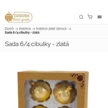
Domů
/
Kolekce
/
kolekce zlaté Vánoce
/
Sada 6/4 cibulky - zlatá
Sada 6/4 cibulky - zlatá