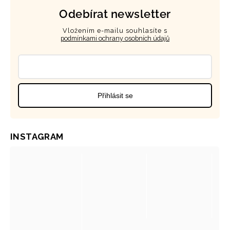
Odebírat newsletter
Vložením e-mailu souhlasíte s
podmínkami ochrany osobních údajů
Přihlásit se
INSTAGRAM