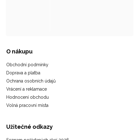
O nákupu
Obchodní podmínky
Doprava a platba
Ochrana osobních údajů
Vrácení a reklamace
Hodnocení obchodu
Volná pracovní místa
Užitečné odkazy