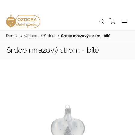
Domů
/
Vánoce
/
Srdce
/
Srdce mrazový strom - bílé
Srdce mrazový strom - bílé