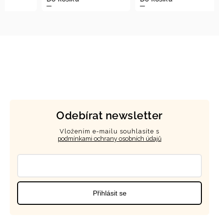
Odebírat newsletter
Vložením e-mailu souhlasíte s
podmínkami ochrany osobních údajů
Přihlásit se