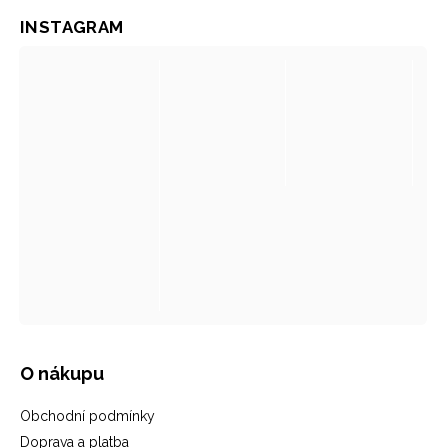
INSTAGRAM
O nákupu
Obchodní podmínky
Doprava a platba