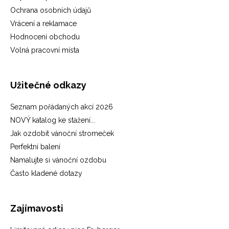
Ochrana osobních údajů
Vrácení a reklamace
Hodnocení obchodu
Volná pracovní místa
Užitečné odkazy
Seznam pořádaných akcí 2026
NOVÝ katalog ke stažení...
Jak ozdobit vánoční stromeček
Perfektní balení
Namalujte si vánoční ozdobu
Často kladené dotazy
Zajímavosti